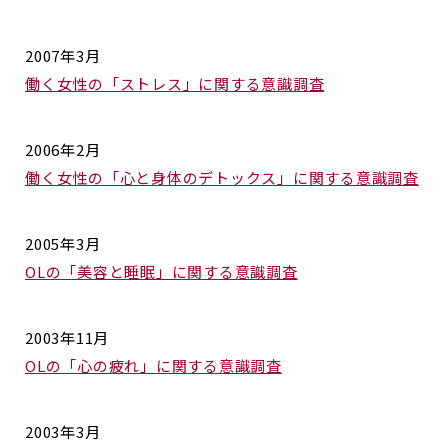
2007年3月
働く女性の「ストレス」に関する意識調査
2006年2月
働く女性の「心と身体のデトックス」に関する意識調査
2005年3月
OLの「美容と睡眠」に関する意識調査
2003年11月
OLの「心の疲れ」に関する意識調査
2003年3月