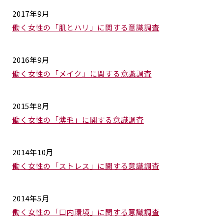
2017年9月
働く女性の「肌とハリ」に関する意識調査
2016年9月
働く女性の「メイク」に関する意識調査
2015年8月
働く女性の「薄毛」に関する意識調査
2014年10月
働く女性の「ストレス」に関する意識調査
2014年5月
働く女性の「口内環境」に関する意識調査