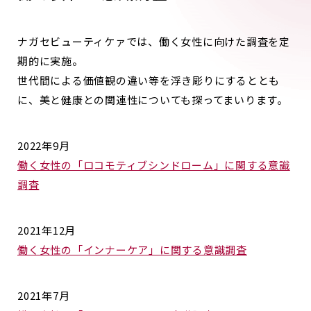
ナガセビューティケァでは、働く女性に向けた調査を定
期的に実施。
世代間による価値観の違い等を浮き彫りにするととも
に、美と健康との関連性についても探ってまいります。
2022年9月
働く女性の「ロコモティブシンドローム」に関する意識
調査
2021年12月
働く女性の「インナーケア」に関する意識調査
2021年7月