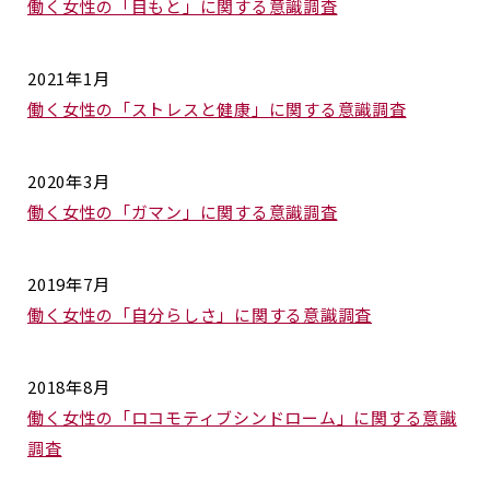
働く女性の「目もと」に関する意識調査
2021年1月
働く女性の「ストレスと健康」に関する意識調査
2020年3月
働く女性の「ガマン」に関する意識調査
2019年7月
働く女性の「自分らしさ」に関する意識調査
2018年8月
働く女性の「ロコモティブシンドローム」に関する意識
調査