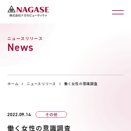
ニュースリリース
News
ホーム
ニュースリリース
働く女性の意識調査
2022.09.14
その他
働く女性の意識調査