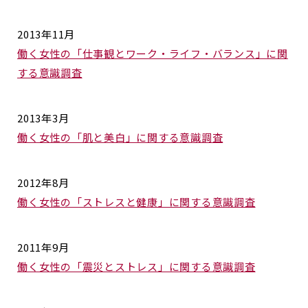
2013年11月
働く女性の「仕事観とワーク・ライフ・バランス」に関
する意識調査
2013年3月
働く女性の「肌と美白」に関する意識調査
2012年8月
働く女性の「ストレスと健康」に関する意識調査
2011年9月
働く女性の「震災とストレス」に関する意識調査