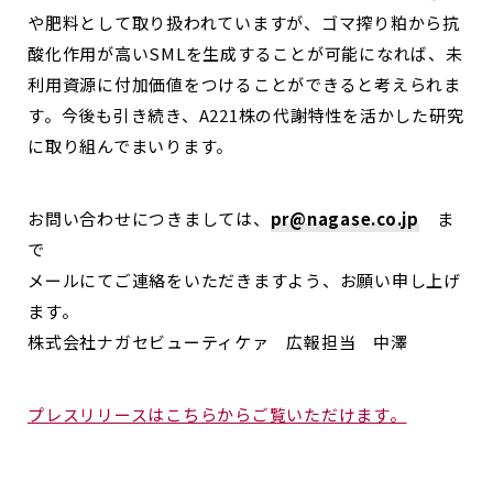
や肥料として取り扱われていますが、ゴマ搾り粕から抗
酸化作用が高いSMLを生成することが可能になれば、未
利用資源に付加価値をつけることができると考えられま
す。今後も引き続き、A221株の代謝特性を活かした研究
に取り組んでまいります。
お問い合わせにつきましては、
pr@nagase.co.jp
ま
で
メールにてご連絡をいただきますよう、お願い申し上げ
ます。
株式会社ナガセビューティケァ 広報担当 中澤
プレスリリースはこちらからご覧いただけます。