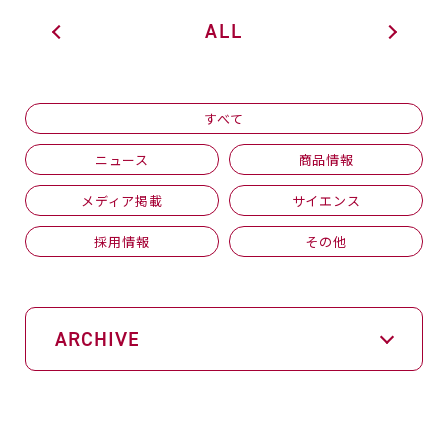
ALL
すべて
ニュース
商品情報
メディア掲載
サイエンス
採用情報
その他
ARCHIVE