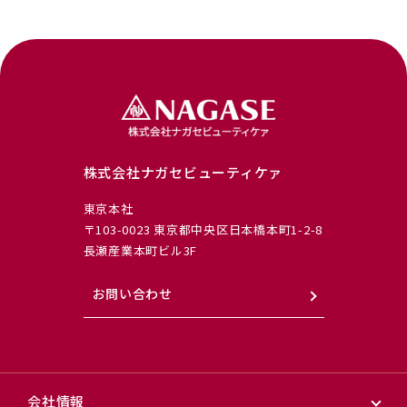
株式会社ナガセビューティケァ
東京本社
〒103-0023 東京都中央区日本橋本町1-2-8
長瀬産業本町ビル3F
お問い合わせ
会社情報