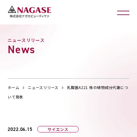
ニュースリリース
News
ホーム
ニュースリリース
乳酸菌A221 株の植物成分代謝につ
いて発表
2022.06.15
サイエンス