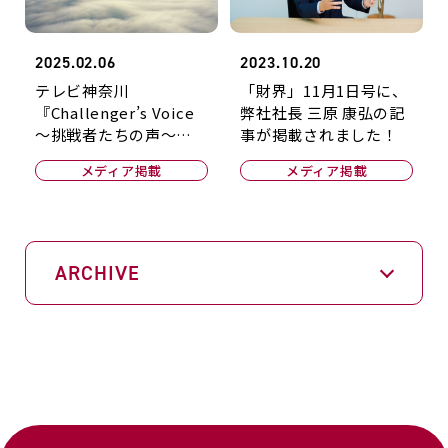
2025.02.06
2023.10.20
テレビ神奈川
「財界」11月1日号に、
『Challenger’s Voice
弊社社長 三原 康弘の記
～挑戦者たちの声～』
事が掲載されました！
にナガセビューティケ
メディア掲載
メディア掲載
ァが出演！
ARCHIVE