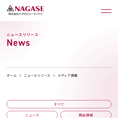
ニュースリリース
News
ホーム
ニュースリリース
メディア掲載
すべて
ニュース
商品情報