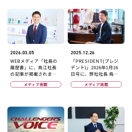
2026.03.05
2025.12.26
WEBメディア「社長の
「PRESIDENT(プレジ
履歴書」に、鳥江社長
デント)」2026年1月16
の記事が掲載されまし
日号に、弊社社長 鳥江
た！
孝治の記事が掲載され
メディア掲載
メディア掲載
ました！