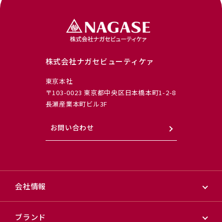
株式会社ナガセビューティケァ
東京本社
〒103-0023 東京都中央区日本橋本町1-2-8
長瀬産業本町ビル3F
お問い合わせ
会社情報
ブランド