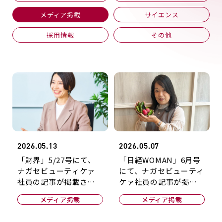
メディア掲載
サイエンス
採用情報
その他
2026.05.13
2026.05.07
「財界」5/27号にて、
「日経WOMAN」6月号
ナガセビューティケァ
にて、ナガセビューティ
社員の記事が掲載され
ケァ社員の記事が掲載
ました！
されました！
メディア掲載
メディア掲載