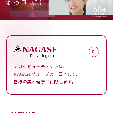
ナガセビューティケァは、
NAGASEグループの一員として、
皆様の美と健康に貢献します。