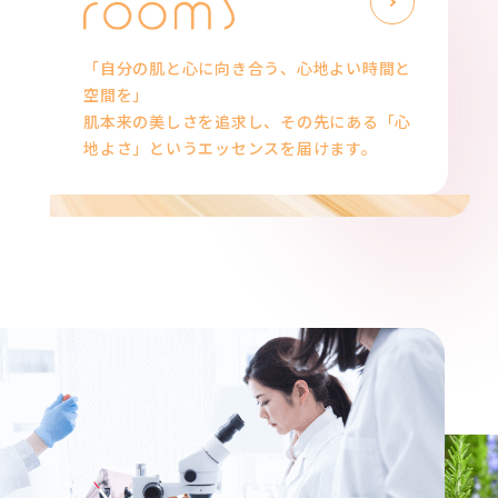
「自分の肌と心に向き合う、心地よい時間と
空間を」
肌本来の美しさを追求し、その先にある「心
地よさ」というエッセンスを届けます。