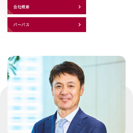
会社概要
パーパス