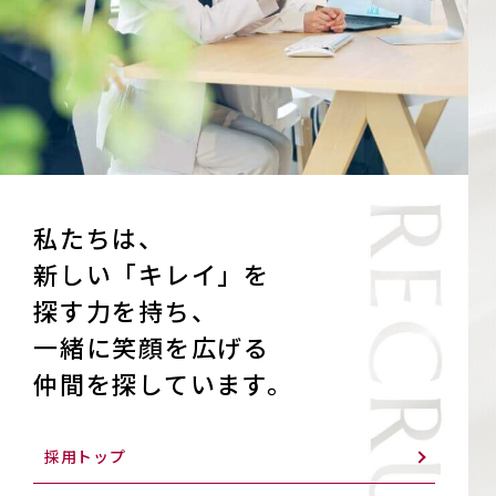
私たちは、
新しい「キレイ」を
探す力を持ち、
一緒に笑顔を広げる
仲間を探しています。
採用トップ