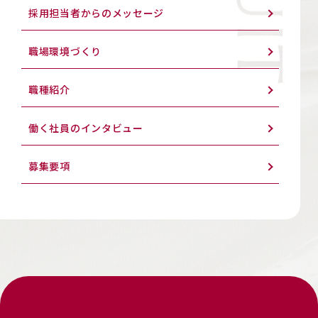
採用担当者からのメッセージ
職場環境づくり
職種紹介
働く社員のインタビュー
募集要項