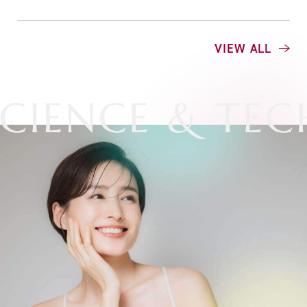
VIEW ALL