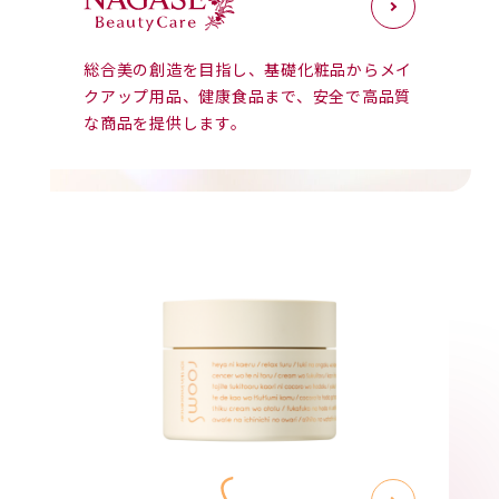
総合美の創造を目指し、基礎化粧品からメイ
クアップ用品、
健康食品まで、安全で高品質
な商品を提供します。