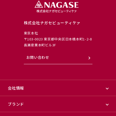
株式会社ナガセビューティケァ
東京本社
〒103-0023 東京都中央区日本橋本町1-2-8
長瀬産業本町ビル3F
お問い合わせ
会社情報
ブランド