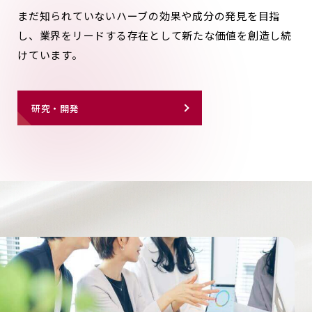
まだ知られていないハーブの効果や成分の発見を目指
し、
業界をリードする存在として新たな価値を創造し続
けています。
研究・開発