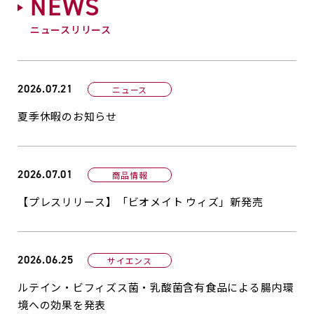
N
E
W
S
ニュースリリース
2026.07.21
ニュース
夏季休暇のお知らせ
2026.07.01
商品情報
【プレスリリース】「ビオメイト ウィズ」新発売
2026.06.25
サイエンス
ルテイン・ビフィズス菌・乳酸菌含有食品による腸内環
境への効果を発表