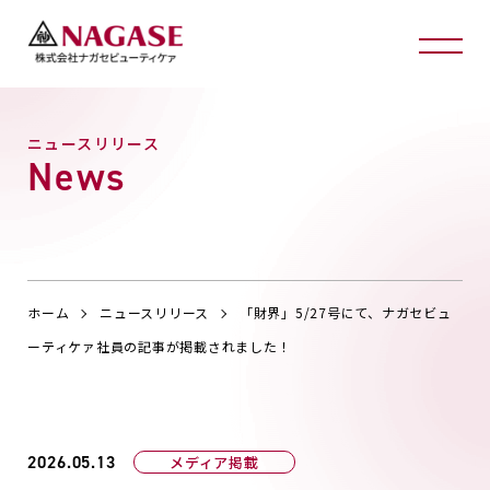
ニュースリリース
News
ホーム
ニュースリリース
「財界」5/27号にて、ナガセビュ
ーティケァ社員の記事が掲載されました！
2026.05.13
メディア掲載