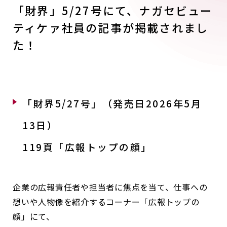
「財界」5/27号にて、ナガセビュー
ティケァ社員の記事が掲載されまし
た！
「財界5/27号」（発売日2026年5月
13日）
119頁「広報トップの顔」
企業の広報責任者や担当者に焦点を当て、仕事への
想いや人物像を紹介するコーナー「広報トップの
顔」にて、