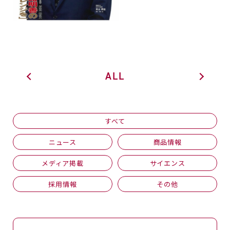
ALL
すべて
ニュース
商品情報
メディア掲載
サイエンス
採用情報
その他