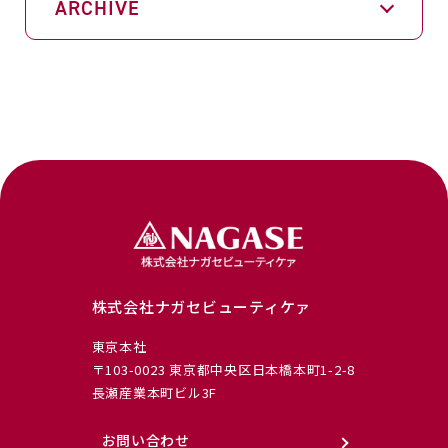
ARCHIVE
株式会社ナガセビューティケァ
東京本社
〒103-0023 東京都中央区日本橋本町1-2-8
長瀬産業本町ビル3F
お問い合わせ