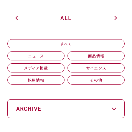
ALL
すべて
ニュース
商品情報
メディア掲載
サイエンス
採用情報
その他
ARCHIVE