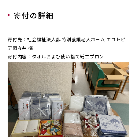
寄付の詳細
寄付先：社会福祉法人鼎 特別養護老人ホーム エコトピ
ア酒々井 様
寄付内容：タオルおよび使い捨て紙エプロン