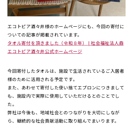
エコトピア酒々井様のホームページにも、今回の寄付に
ついての記事が掲載されています。
タオル寄付を頂きました（令和８年） | 社会福祉法人鼎
エコトピア酒々井公式ホームページ
今回寄付したタオルは、施設で生活されているご入居者
様のために活用される予定です。
また、あわせて寄付した使い捨てエプロンにつきまして
も、施設内で実際に使用していただけるとのことでし
た。
弊社は今後も、地域社会とのつながりを大切にしなが
ら、継続的な社会貢献活動に取り組んでまいります。