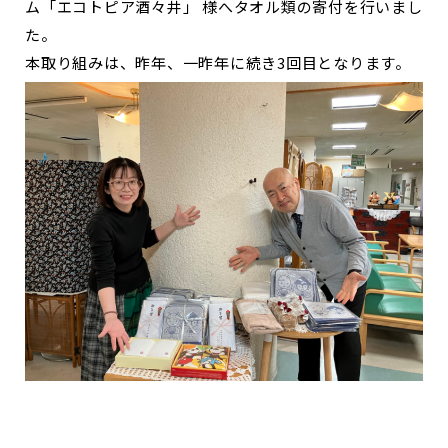
ム「エコトピア酒々井」 様へタオル類の寄付を行いまし
た。
本取り組みは、昨年、一昨年に続き3回目となります。