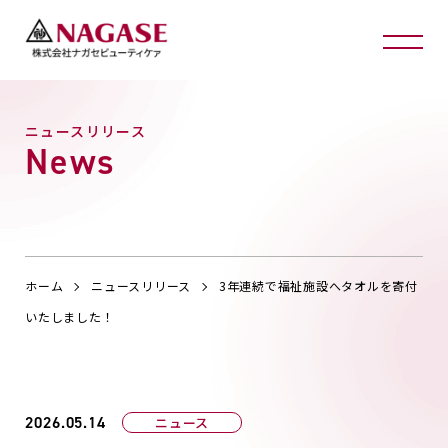
ニュースリリース
News
ホーム
ニュースリリース
3年連続で福祉施設へタオルを寄付
いたしました！
2026.05.14
ニュース