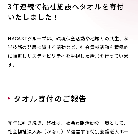
3年連続で福祉施設へタオルを寄付
いたしました！
NAGASEグループは、環境保全活動や地域との共生、科
学技術の発展に資する活動など、社会貢献活動を積極的
に推進しサステナビリティを重視した経営を行っていま
す。
タオル寄付のご報告
昨年に引き続き、弊社は、社会貢献活動の一環として、
社会福祉法人鼎（かなえ）が運営する特別養護老人ホー