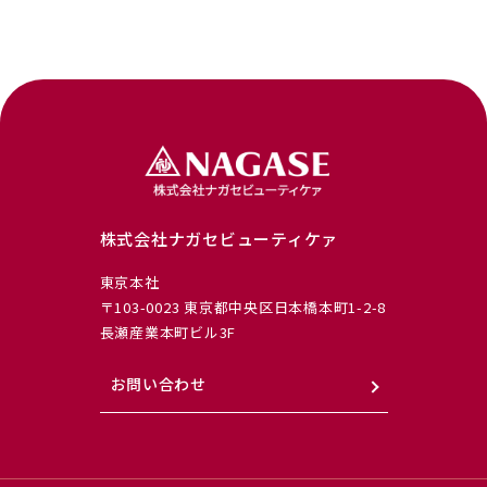
株式会社ナガセビューティケァ
東京本社
〒103-0023 東京都中央区日本橋本町1-2-8
長瀬産業本町ビル3F
お問い合わせ