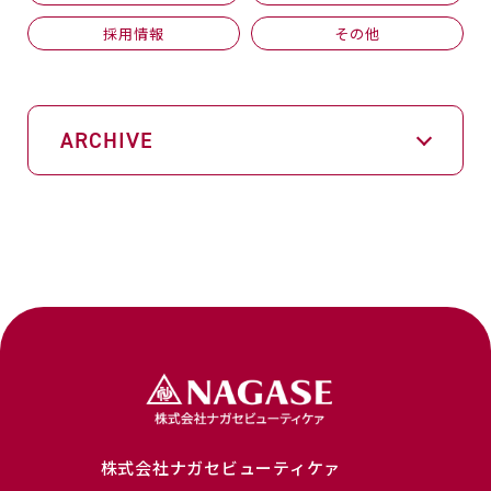
採用情報
その他
ARCHIVE
株式会社ナガセビューティケァ