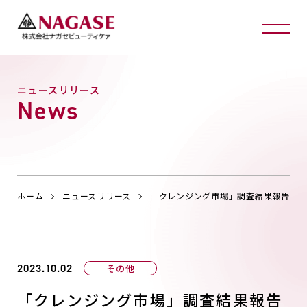
ニュースリリース
News
ホーム
ニュースリリース
「クレンジング市場」調査結果報告
2023.10.02
その他
「クレンジング市場」調査結果報告