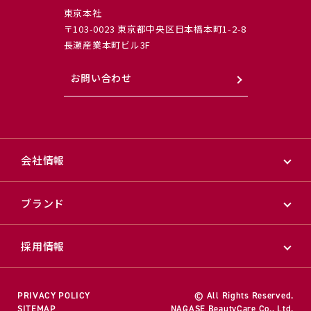
東京本社
〒103-0023 東京都中央区日本橋本町1-2-8
長瀬産業本町ビル3F
お問い合わせ
会社情報
ブランド
採用情報
PRIVACY POLICY
© All Rights Reserved.
SITEMAP
NAGASE BeautyCare Co., Ltd.