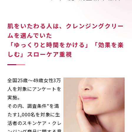
肌をいたわる人は、クレンジングクリー
ムを選んでいた
「ゆっくりと時間をかける」「効果を楽
しむ」スローケア重視
全国25歳～49歳女性3万
人を対象にアンケートを
実施。
その内、調査条件*を満
たす1,000名を対象に生
活者のスキンケア・クレ
ンジング商品に関する意