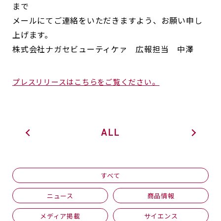
まで
メールにてご連絡をいただきますよう、お願い申し
上げます。
株式会社ナガセビューティケァ 広報担当 中澤
プレスリリースはこちらをご覧ください。
ALL
すべて
ニュース
商品情報
メディア掲載
サイエンス