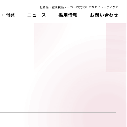
化粧品・健康食品メーカー株式会社ナガセビューティケァ
究・開発
ニュース
採用情報
お問い合わせ