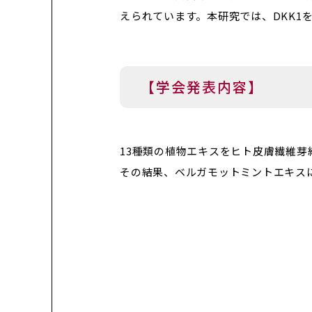
えられています。本研究では、DKK
【学会発表内容】
13種類の植物エキスをヒト皮膚繊維芽細
その結果、ベルガモットミントエキスに