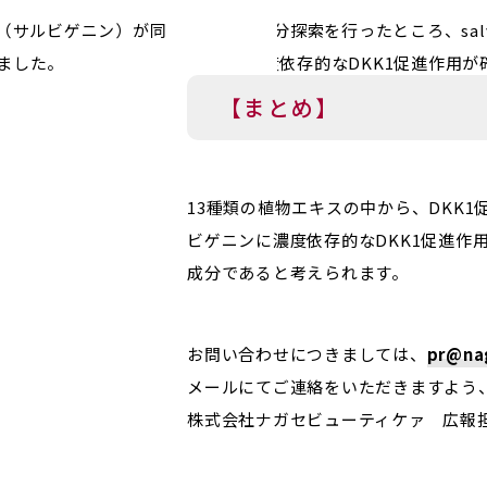
【まとめ】
13種類の植物エキスの中から、DKK
ビゲニンに濃度依存的なDKK1促進作
成分であると考えられます。
お問い合わせにつきましては、
pr@nag
メールにてご連絡をいただきますよう
株式会社ナガセビューティケァ 広報