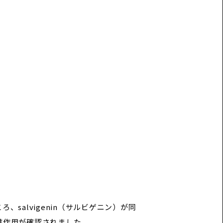
salvigenin（サルビゲニン）が同
進作用が確認されました。