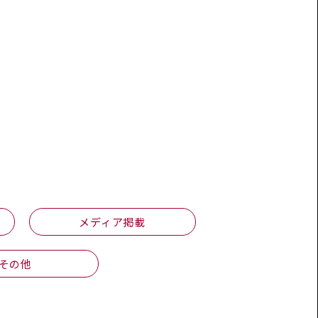
メディア掲載
その他