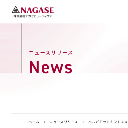
ニュースリリース
News
ホーム
ニュースリリース
ベルガモットミントエキ