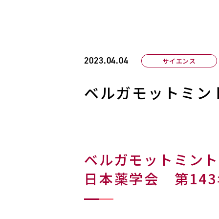
2023.04.04
サイエンス
ベルガモットミン
ベルガモットミント
日本薬学会 第14