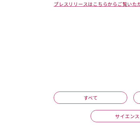
プレスリリースはこちらからご覧いた
すべて
サイエンス