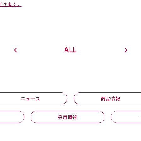
だけます。
ALL
ニュース
商品情報
採用情報