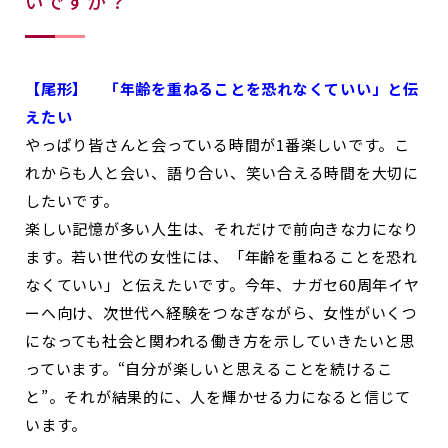
いですか？
【尾形】
「年齢を重ねることを恐れなくていい」と伝
えたい
やっぱり皆さんと会っている時間が1番楽しいです。こ
れからも人と会い、語り合い、笑い合える時間を大切に
したいです。
楽しい記憶が多い人生は、それだけで前向きな力になり
ます。若い世代の女性には、「年齢を重ねることを恐れ
なくていい」と伝えたいです。今年、ナガセ60周年イヤ
ーへ向け、次世代へ経験をつなぎながら、女性がいくつ
になっても社会と関われる働き方を示していきたいと思
っています。“自分が楽しいと思えることを続けるこ
と”。それが結果的に、人を輝かせる力になると信じて
います。