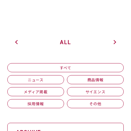
ALL
すべて
ニュース
商品情報
メディア掲載
サイエンス
採用情報
その他