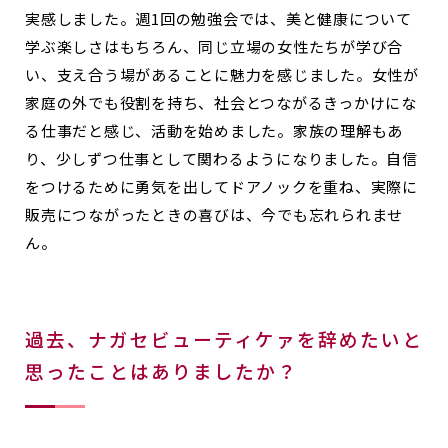
実感しました。週1回の勉強会では、美と健康について
学ぶ楽しさはもちろん、同じ立場の女性たちが学び合
い、支え合う場があることに魅力を感じました。女性が
家庭の外でも役割を持ち、社会とつながるきっかけにな
る仕事だと感じ、活動を始めました。家族の理解もあ
り、少しずつ仕事として関わるようになりました。自信
をつけるために勇気を出してドアノックを重ね、実際に
販売につながったときの喜びは、今でも忘れられませ
ん。
過去、ナガセビューティケァを辞めたいと
思ったことはありましたか？