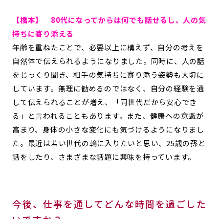
【橋本】 80代になってからは何でも話せるし、人の気
持ちに寄り添える
年齢を重ねたことで、必要以上に構えず、自分の考えを
自然体で伝えられるようになりました。同時に、人の話
をじっくり聞き、相手の気持ちに寄り添う姿勢も大切に
しています。無理に勧めるのではなく、自分の経験を通
して伝えられることが増え、「同世代だから安心でき
る」と言われることもあります。また、健康への意識が
高まり、身体の小さな変化にも気づけるようになりまし
た。最近は若い世代の輪に入りたいと思い、25歳の孫と
話をしたり、さまざまな話題に興味を持っています。
今後、仕事を通してどんな時間を過ごした