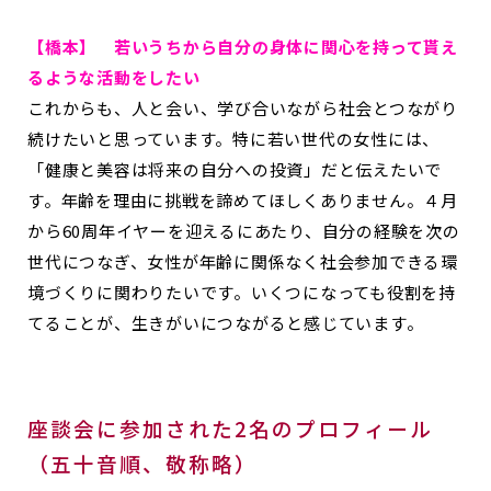
【橋本】 若いうちから自分の身体に関心を持って貰え
るような活動をしたい
これからも、人と会い、学び合いながら社会とつながり
続けたいと思っています。特に若い世代の女性には、
「健康と美容は将来の自分への投資」だと伝えたいで
す。年齢を理由に挑戦を諦めてほしくありません。４月
から60周年イヤーを迎えるにあたり、自分の経験を次の
世代につなぎ、女性が年齢に関係なく社会参加できる環
境づくりに関わりたいです。いくつになっても役割を持
てることが、生きがいにつながると感じています。
座談会に参加された2名のプロフィール
（五十音順、敬称略）