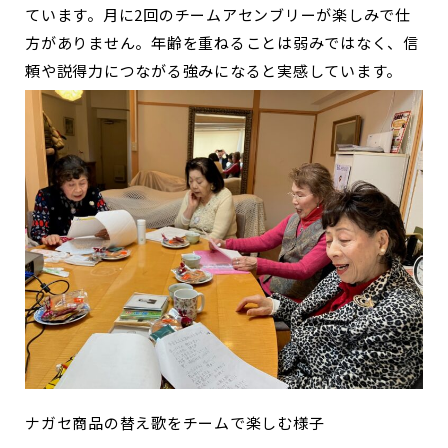
ています。月に2回のチームアセンブリーが楽しみで仕
方がありません。年齢を重ねることは弱みではなく、信
頼や説得力につながる強みになると実感しています。
ナガセ商品の替え歌をチームで楽しむ様子