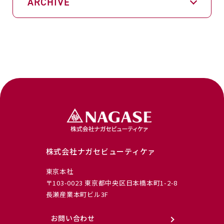
ARCHIVE
株式会社ナガセビューティケァ
東京本社
〒103-0023 東京都中央区日本橋本町1-2-8
長瀬産業本町ビル3F
お問い合わせ