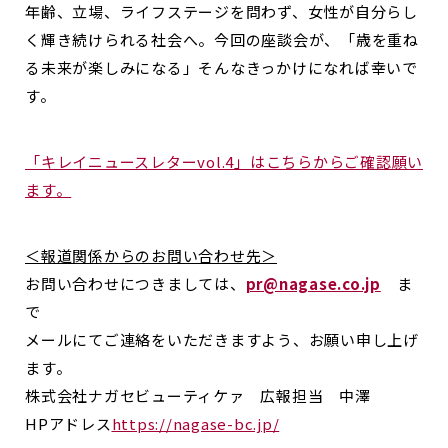
年齢、立場、ライフステージを問わず、女性が自分らし
く輝き続けられる社会へ。今回の座談会が、「歳を重ね
る未来が楽しみになる」そんなきっかけになれば幸いで
す。
「キレイニュースレターvol.4」はこちらからご確認願い
ます。
＜報道関係からのお問い合わせ先＞
お問い合わせにつきましては、
pr@nagase.co.jp
ま
で
メールにてご連絡をいただきますよう、お願い申し上げ
ます。
株式会社ナガセビューティケァ 広報担当 中澤
HPアドレス
https://nagase-bc.jp/