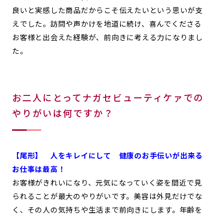
良いと実感した商品だからこそ伝えたいという思いが支
えでした。訪問や声かけを地道に続け、喜んでくださる
お客様と出会えた経験が、前向きに考える力になりまし
た。
お二人にとってナガセビューティケァでの
やりがいは何ですか？
【尾形】
人をキレイにして 健康のお手伝いが出来る
お仕事は最高！
お客様がきれいになり、元気になっていく姿を間近で見
られることが最大のやりがいです。美容は外見だけでな
く、その人の気持ちや生活まで前向きにします。年齢を