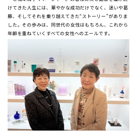
けてきた人生には、華やかな成功だけでなく、迷いや葛
藤、そしてそれを乗り越えてきた“ストーリー”がありま
した。その歩みは、同世代の女性はもちろん、これから
年齢を重ねていくすべての女性へのエールです。