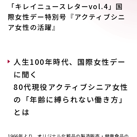
「キレイニュースレターvol.4」国
際女性デー特別号『アクティブシニ
ア女性の活躍』
人生100年時代、国際女性デー
に聞く
80代現役アクティブシニア女性
の「年齢に縛られない働き方」
とは
1966年より、オリジナル化粧品の製造販売・健康食品の