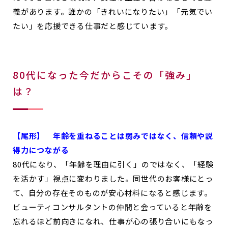
義があります。誰かの「きれいになりたい」「元気でい
たい」を応援できる仕事だと感じています。
80代になった今だからこその「強み」
は？
【尾形】
年齢を重ねることは弱みではなく、信頼や説
得力につながる
80代になり、「年齢を理由に引く」のではなく、「経験
を活かす」視点に変わりました。同世代のお客様にとっ
て、自分の存在そのものが安心材料になると感じます。
ビューティコンサルタントの仲間と会っていると年齢を
忘れるほど前向きになれ、仕事が心の張り合いにもなっ