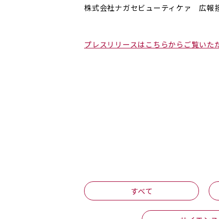
株式会社ナガセビューティケァ 広報
プレスリリースはこちらからご覧いた
すべて