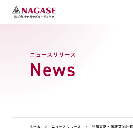
ニュースリリース
News
ホーム
ニュースリリース
発酵霊芝・米胚芽抽出