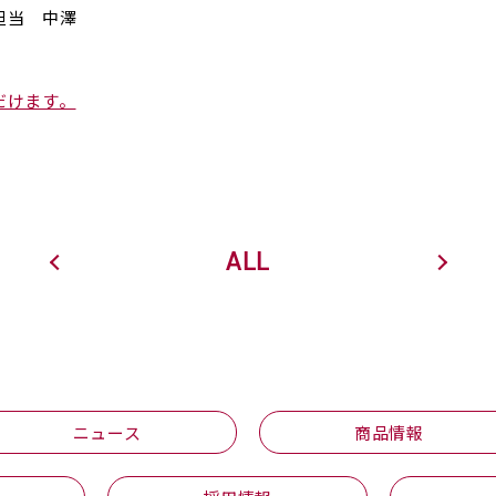
担当 中澤
だけます。
ALL
ニュース
商品情報