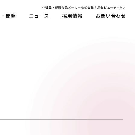
化粧品・健康食品メーカー株式会社ナガセビューティケァ
究・開発
ニュース
採用情報
お問い合わせ