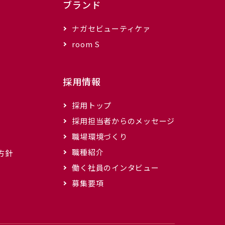
ブランド
ナガセビューティケァ
room S
採用情報
採用トップ
採用担当者からのメッセージ
職場環境づくり
職種紹介
方針
働く社員のインタビュー
募集要項