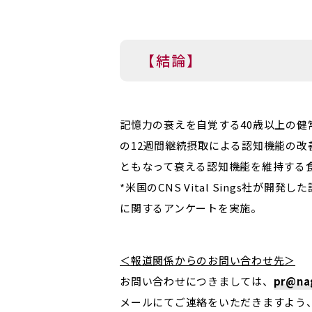
【結論】
記憶力の衰えを自覚する40歳以上の健
の12週間継続摂取による認知機能の
ともなって衰える認知機能を維持する
*米国のCNS Vital Sings社
に関するアンケートを実施。
＜報道関係からのお問い合わせ先＞
お問い合わせにつきましては、
pr@nag
メールにてご連絡をいただきますよう