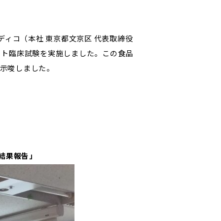
ディコ（本社 東京都文京区 代表取締役
ヒト臨床試験を実施しました。この食品
示唆しました。
結果報告」