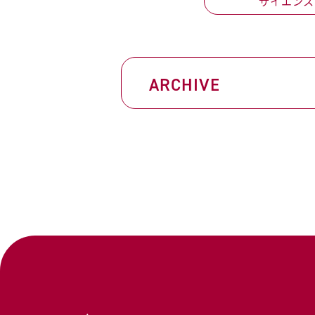
サイエンス
ARCHIVE