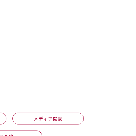
メディア掲載