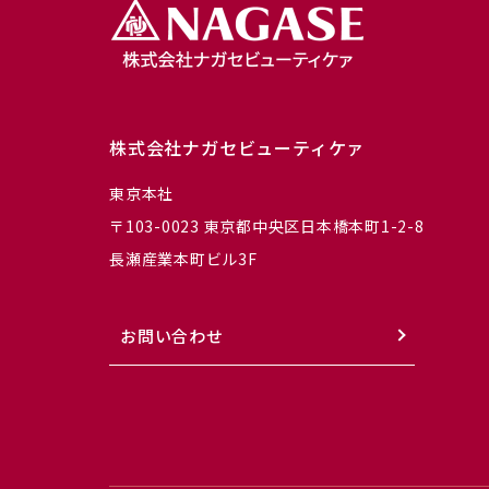
株式会社ナガセビューティケァ
東京本社
〒103-0023 東京都中央区日本橋本町1-2-8
長瀬産業本町ビル3F
お問い合わせ