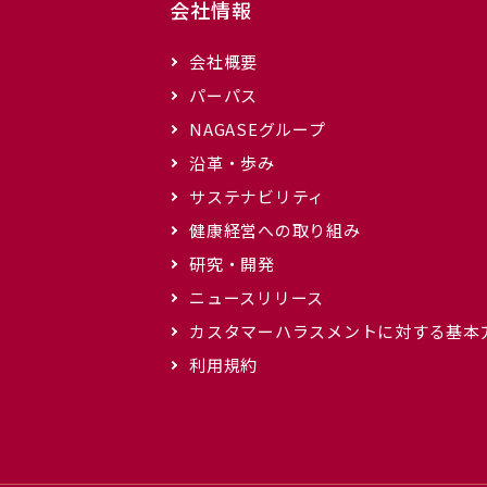
会社情報
会社概要
パーパス
NAGASEグループ
沿革・歩み
サステナビリティ
健康経営への取り組み
研究・開発
ニュースリリース
カスタマーハラスメントに対する基本
利用規約