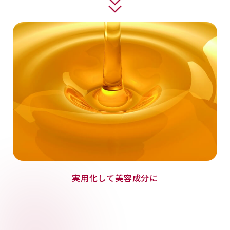
実用化して美容成分に