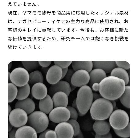
えていません。
現在、ヤマモモ酵母を商品用に応用したオリジナル素材
は、ナガセビューティケァの主力な商品に使用され、お
客様のキレイに貢献しています。今後も、お客様に新た
な価値を提供するため、研究チームでは飽くなき挑戦を
続けていきます。