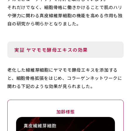
それだけでなく、細胞骨格に働きかけることで肌のハリ
や弾力に関わる真皮線維芽細胞の機能を高める作用も独
自の研究から明らかとなりました。
実証 ヤマモモ酵母エキスの効果
老化した線維芽細胞にヤマモモ酵母エキスを添加する
と、細胞骨格拡張をはじめ、コラーゲンネットワークに
関わる下記のような効果が見られました。
加齢様態