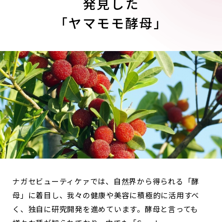
発見した
「ヤマモモ酵母」
ナガセビューティケァでは、自然界から得られる「酵
母」に着目し、我々の健康や美容に積極的に活用すべ
く、
独自に研究開発を進めています。酵母と言っても