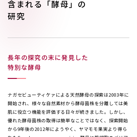
含まれる「酵母」の
研究
長年の探究の末に発見した
特別な酵母
ナガセビューティケァによる天然酵母の探索は2003年に
開始され、様々な自然素材から酵母菌株を分離しては美
肌に役立つ機能を評価する日々が続きました。しかし、
優れた酵母菌株の取得は簡単なことではなく、探索開始
から9年後の2012年にようやく、ヤマモモ果実より得ら