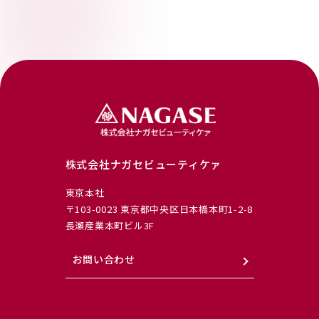
株式会社ナガセビューティケァ
東京本社
〒103-0023 東京都中央区日本橋本町1-2-8
長瀬産業本町ビル3F
お問い合わせ