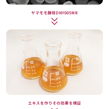
ヤマモモ酵母DNY005MR
エキスを作りその効果を検証