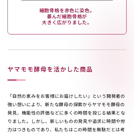
細胞骨格を赤色に染色。
萎んだ細胞骨格が
大きく広がりました。
ヤマモモ酵母を活かした商品
「自然の恵みをお客様にお届けしたい」という開発者の
強い想いにより、新たな酵母の探索からヤマモモ酵母の
発見、機能性の評価などに多くの時間を投じる結果とな
りました。しかし、新しいものの発見や追求に時間や労
力はつきものであり、私たちはこの時間を無駄だとは考