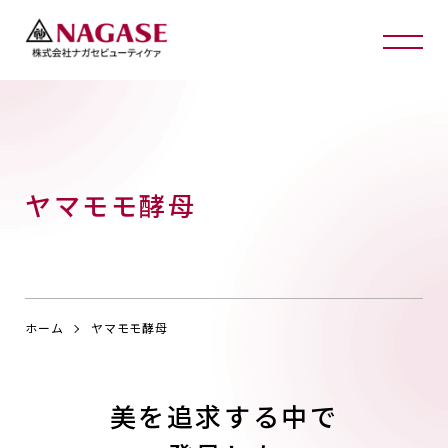
ヤマモモ酵母
ホーム
ヤマモモ酵母
美を追求する中で